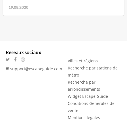
19.08.2020
Réseaux sociaux
Villes et régions
Recherche par stations de
support@escapeguide.com
métro
Recherche par
arrondissements
Widget Escape Guide
Conditions Générales de
vente
Mentions légales