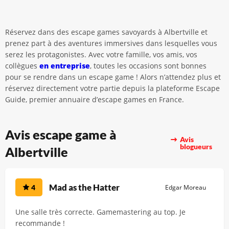
Réservez dans des escape games savoyards à Albertville et
prenez part à des aventures immersives dans lesquelles vous
serez les protagonistes. Avec votre famille, vos amis, vos
collègues
en entreprise
, toutes les occasions sont bonnes
pour se rendre dans un escape game ! Alors n’attendez plus et
réservez directement votre partie depuis la plateforme Escape
Guide, premier annuaire d’escape games en France.
Avis escape game à
Avis
blogueurs
Albertville
Mad as the Hatter
4
Edgar Moreau
Une salle très correcte. Gamemastering au top. Je
recommande !