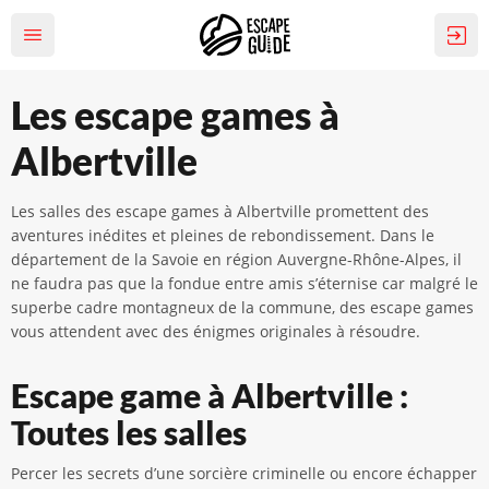
Les escape games à
Albertville
Les salles des escape games à Albertville promettent des
aventures inédites et pleines de rebondissement. Dans le
département de la Savoie en région Auvergne-Rhône-Alpes, il
ne faudra pas que la fondue entre amis s’éternise car malgré le
superbe cadre montagneux de la commune, des escape games
vous attendent avec des énigmes originales à résoudre.
Escape game à Albertville :
Toutes les salles
Percer les secrets d’une sorcière criminelle ou encore échapper