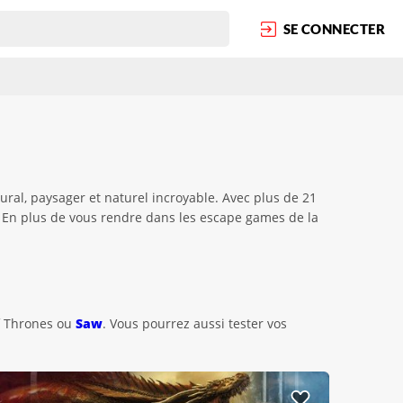
SE CONNECTER
ural, paysager et naturel incroyable. Avec plus de 21
x. En plus de vous rendre dans les escape games de la
f Thrones ou
Saw
. Vous pourrez aussi tester vos