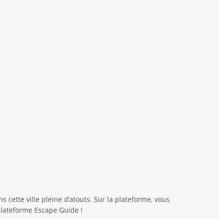
cette ville pleine d’atouts. Sur la plateforme, vous
 plateforme Escape Guide !