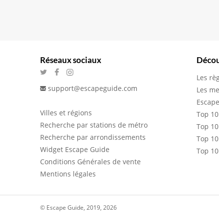
Réseaux sociaux
Décou
Les rè
support@escapeguide.com
Les me
Escape
Villes et régions
Top 10
Recherche par stations de métro
Top 10
Recherche par arrondissements
Top 10
Widget Escape Guide
Top 10
Conditions Générales de vente
Mentions légales
© Escape Guide, 2019, 2026