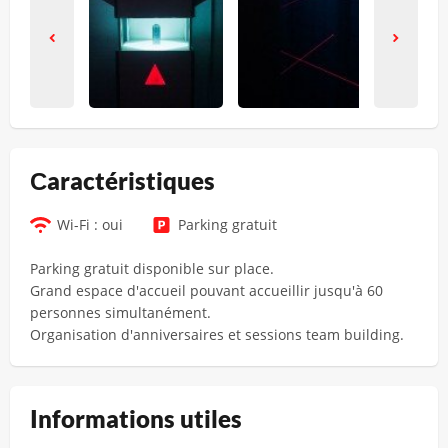
Сaractéristiques
Wi-Fi : oui
Parking gratuit
Parking gratuit disponible sur place.
Grand espace d'accueil pouvant accueillir jusqu'à 60
personnes simultanément.
Organisation d'anniversaires et sessions team building.
Informations utiles