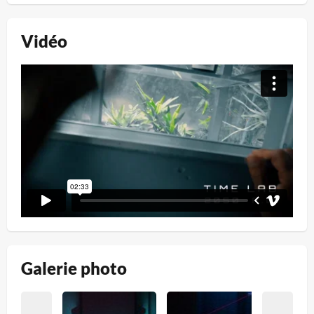
Vidéo
Galerie photo