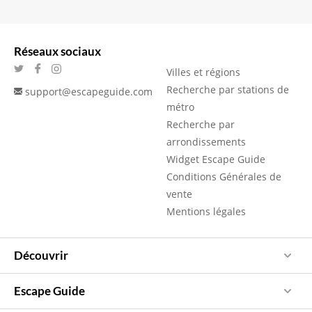
Réseaux sociaux
Villes et régions
Recherche par stations de
support@escapeguide.com
métro
Recherche par
arrondissements
Widget Escape Guide
Conditions Générales de
vente
Mentions légales
Découvrir
Escape Guide