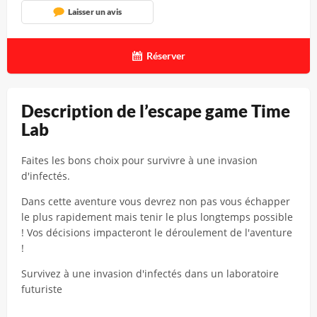
Laisser un avis
Réserver
Description de l’escape game Time
Lab
Faites les bons choix pour survivre à une invasion
d'infectés.
Dans cette aventure vous devrez non pas vous échapper
le plus rapidement mais tenir le plus longtemps possible
! Vos décisions impacteront le déroulement de l'aventure
!
Survivez à une invasion d'infectés dans un laboratoire
futuriste