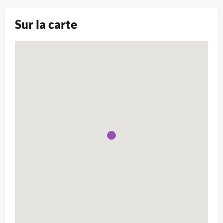
Sur la carte