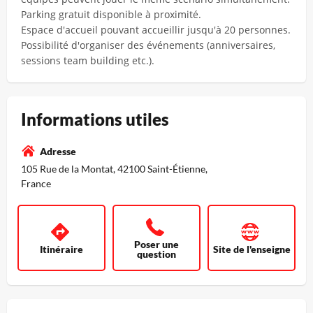
Parking gratuit disponible à proximité.
Espace d'accueil pouvant accueillir jusqu'à 20 personnes.
Possibilité d'organiser des événements (anniversaires,
sessions team building etc.).
Informations utiles
Adresse
105 Rue de la Montat, 42100 Saint-Étienne,
France
Poser une
Itinéraire
Site de l'enseigne
question