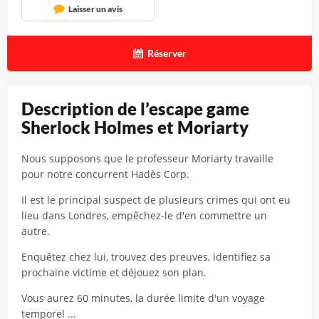
Laisser un avis
Réserver
Description de l’escape game
Sherlock Holmes et Moriarty
Nous supposons que le professeur Moriarty travaille
pour notre concurrent Hadès Corp.
Il est le principal suspect de plusieurs crimes qui ont eu
lieu dans Londres, empêchez-le d'en commettre un
autre.
Enquêtez chez lui, trouvez des preuves, identifiez sa
prochaine victime et déjouez son plan.
Vous aurez 60 minutes, la durée limite d'un voyage
temporel ...