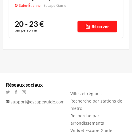
Saint-Étienne
Escape Game
20 - 23
€
Réserver
par personne
Réseaux sociaux
Villes et régions
Recherche par stations de
support@escapeguide.com
métro
Recherche par
arrondissements
Widget Escape Guide