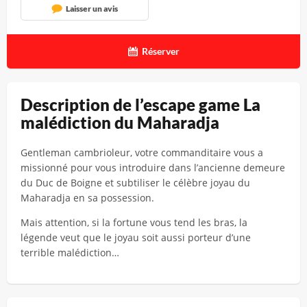
Laisser un avis
Réserver
Description de l’escape game La
malédiction du Maharadja
Gentleman cambrioleur, votre commanditaire vous a
missionné pour vous introduire dans l’ancienne demeure
du Duc de Boigne et subtiliser le célèbre joyau du
Maharadja en sa possession.
Mais attention, si la fortune vous tend les bras, la
légende veut que le joyau soit aussi porteur d’une
terrible malédiction…