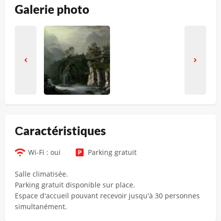
Galerie photo
Сaractéristiques
Wi-Fi : oui
Parking gratuit
Salle climatisée.
Parking gratuit disponible sur place.
Espace d'accueil pouvant recevoir jusqu'à 30 personnes
simultanément.