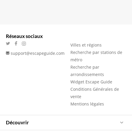
Réseaux sociaux
Villes et régions
Recherche par stations de
support@escapeguide.com
métro
Recherche par
arrondissements
Widget Escape Guide
Conditions Générales de
vente
Mentions légales
Découvrir