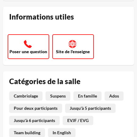
Informations utiles
Poser une question
Site de l'enseigne
Catégories de la salle
Cambriolage
Suspens
En famille
Ados
Pour deux participants
Jusqu'à 5 participants
Jusqu'à 6 participants
EVJF / EVG
Team building
In English