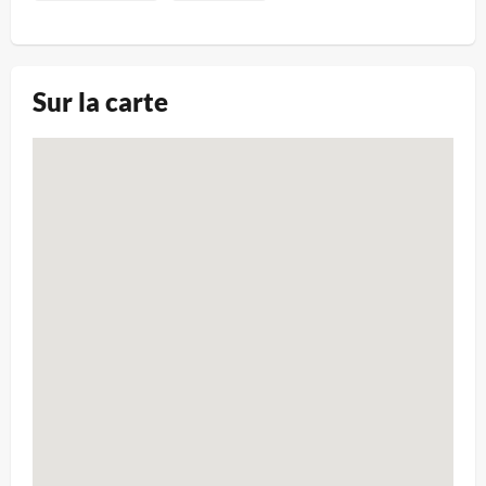
Sur la carte