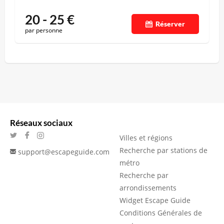
20 - 25
€
Réserver
par personne
Réseaux sociaux
Villes et régions
Recherche par stations de
support@escapeguide.com
métro
Recherche par
arrondissements
Widget Escape Guide
Conditions Générales de