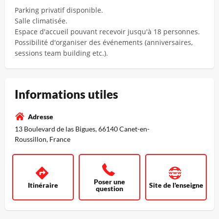
Parking privatif disponible.
Salle climatisée.
Espace d'accueil pouvant recevoir jusqu'à 18 personnes.
Possibilité d'organiser des événements (anniversaires,
sessions team building etc.).
Informations utiles
Adresse
13 Boulevard de las Bigues, 66140 Canet-en-
Roussillon, France
Poser une
Itinéraire
Site de l'enseigne
question