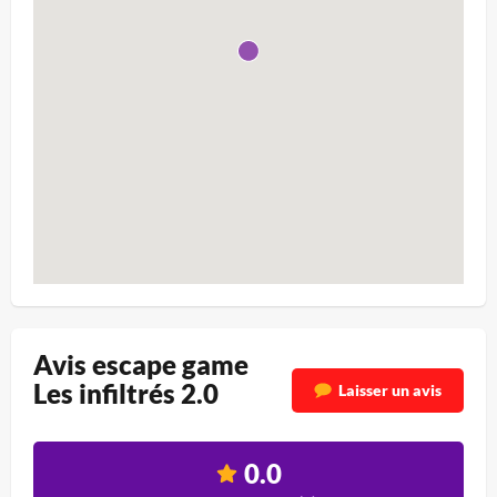
Avis escape game
Les infiltrés 2.0
Laisser un avis
0.0