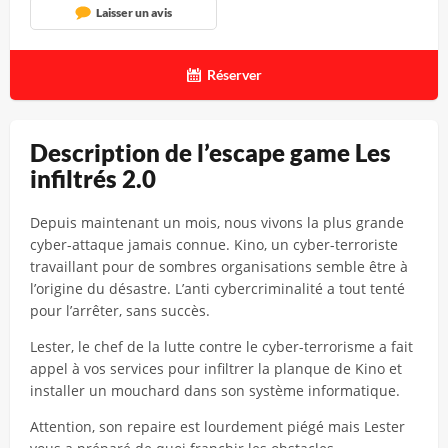
Laisser un avis
Réserver
Description de l’escape game Les
infiltrés 2.0
Depuis maintenant un mois, nous vivons la plus grande
cyber-attaque jamais connue. Kino, un cyber-terroriste
travaillant pour de sombres organisations semble être à
l’origine du désastre. L’anti cybercriminalité a tout tenté
pour l’arrêter, sans succès.
Lester, le chef de la lutte contre le cyber-terrorisme a fait
appel à vos services pour infiltrer la planque de Kino et
installer un mouchard dans son système informatique.
Attention, son repaire est lourdement piégé mais Lester