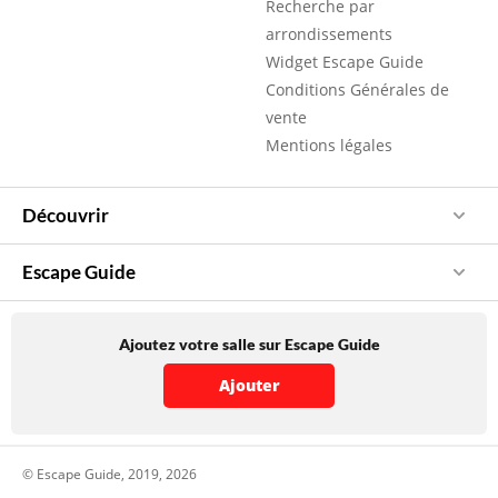
Recherche par
arrondissements
Widget Escape Guide
Conditions Générales de
vente
Mentions légales
Découvrir
Escape Guide
Ajoutez votre salle sur Escape Guide
Ajouter
© Escape Guide, 2019, 2026