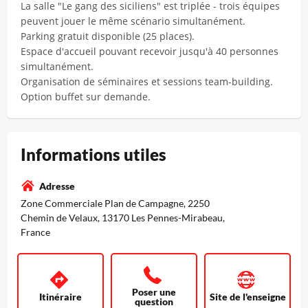
La salle "Le gang des siciliens" est triplée - trois équipes
peuvent jouer le même scénario simultanément.
Parking gratuit disponible (25 places).
Espace d'accueil pouvant recevoir jusqu'à 40 personnes
simultanément.
Organisation de séminaires et sessions team-building.
Option buffet sur demande.
Informations utiles
Adresse
Zone Commerciale Plan de Campagne, 2250
Chemin de Velaux, 13170 Les Pennes-Mirabeau,
France
Poser une
Itinéraire
Site de l'enseigne
question