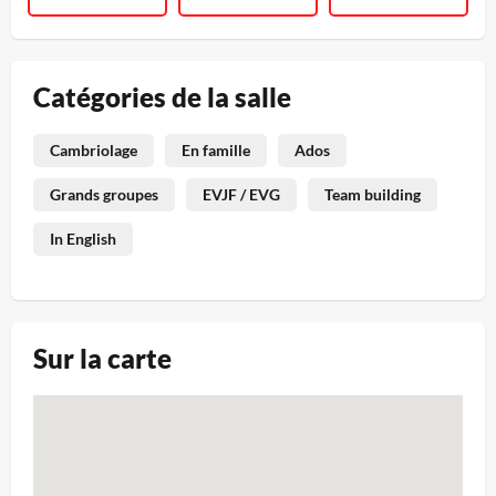
Catégories de la salle
Cambriolage
En famille
Ados
Grands groupes
EVJF / EVG
Team building
In English
Sur la carte