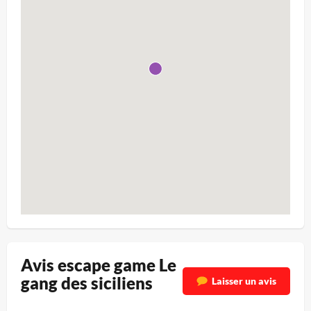
Avis escape game Le
gang des siciliens
Laisser un avis