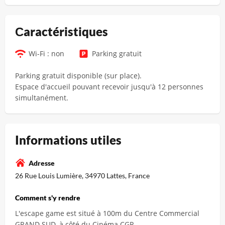
Сaractéristiques
Wi-Fi : non
Parking gratuit
Parking gratuit disponible (sur place).
Espace d'accueil pouvant recevoir jusqu'à 12 personnes
simultanément.
Informations utiles
Adresse
26 Rue Louis Lumière, 34970 Lattes, France
Comment s'y rendre
L'escape game est situé à 100m du Centre Commercial
GRAND SUD, à côté du Cinéma CGR.