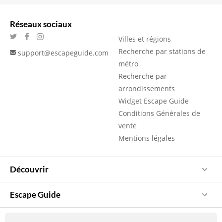
Réseaux sociaux
Villes et régions
Recherche par stations de
support@escapeguide.com
métro
Recherche par
arrondissements
Widget Escape Guide
Conditions Générales de
vente
Mentions légales
Découvrir
Escape Guide