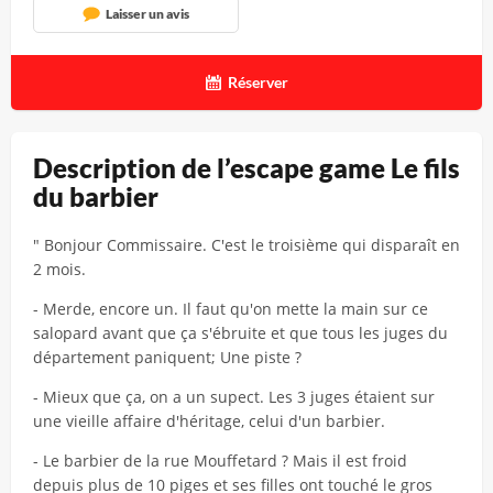
Laisser un avis
Réserver
Description de l’escape game Le fils
du barbier
" Bonjour Commissaire. C'est le troisième qui disparaît en
2 mois.
- Merde, encore un. Il faut qu'on mette la main sur ce
salopard avant que ça s'ébruite et que tous les juges du
département paniquent; Une piste ?
- Mieux que ça, on a un supect. Les 3 juges étaient sur
une vieille affaire d'héritage, celui d'un barbier.
- Le barbier de la rue Mouffetard ? Mais il est froid
depuis plus de 10 piges et ses filles ont touché le gros