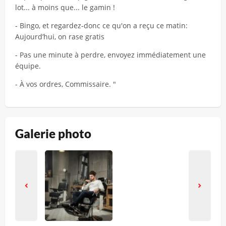
lot... à moins que... le gamin !
- Bingo, et regardez-donc ce qu'on a reçu ce matin:
Aujourd’hui, on rase gratis
- Pas une minute à perdre, envoyez immédiatement une
équipe.
- À vos ordres, Commissaire. "
Galerie photo