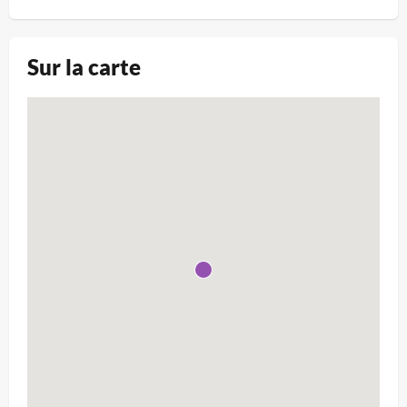
Sur la carte