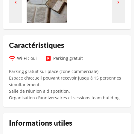
Сaractéristiques
Wi-Fi : oui
Parking gratuit
Parking gratuit sur place (zone commerciale).
Espace d'accueil pouvant recevoir jusqu'à 15 personnes
simultanément.
Salle de réunion à disposition.
Organisation d'anniversaires et sessions team building.
Informations utiles