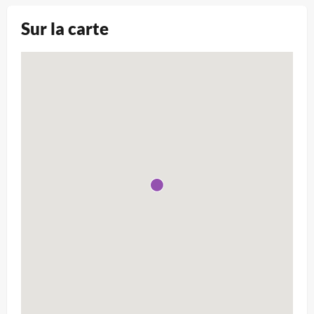
Sur la carte