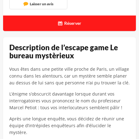
Laisser un avis
Réserver
Description de l’escape game Le
bureau mystèrieux
Vous êtes dans une petite ville proche de Paris, un village
connu dans les alentours, car un mystère semble planer
au dessus de lui sans que personne n’ai pu trouver la clé.
L’énigme s’obscurcit davantage lorsque durant vos
interrogatoires vous prononcez le nom du professeur
Marcel Petiot : tous vos interlocuteurs semblent pâlir !
Après une longue enquête, vous décidez de réunir une
équipe d’intrépides enquêteurs afin d’élucider le
mystère.