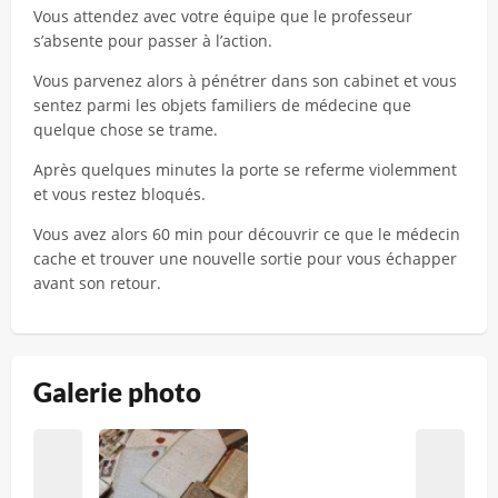
Vous attendez avec votre équipe que le professeur
s’absente pour passer à l’action.
Vous parvenez alors à pénétrer dans son cabinet et vous
sentez parmi les objets familiers de médecine que
quelque chose se trame.
Après quelques minutes la porte se referme violemment
et vous restez bloqués.
Vous avez alors 60 min pour découvrir ce que le médecin
cache et trouver une nouvelle sortie pour vous échapper
avant son retour.
Galerie photo