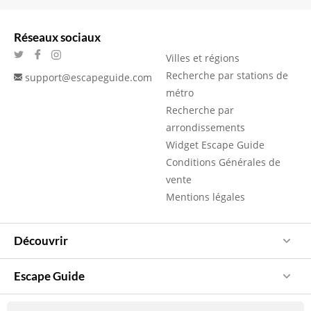
Réseaux sociaux
Villes et régions
Recherche par stations de
support@escapeguide.com
métro
Recherche par
arrondissements
Widget Escape Guide
Conditions Générales de
vente
Mentions légales
Découvrir
Escape Guide