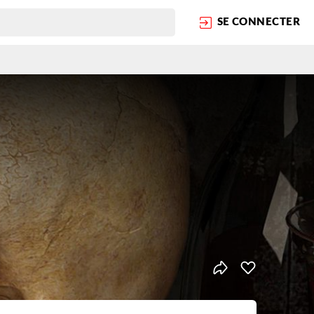
SE CONNECTER