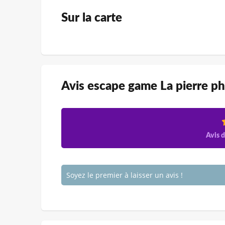
Sur la carte
Avis escape game La pierre ph
Avis d
Soyez le premier à laisser un avis !