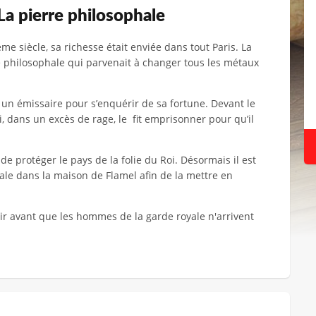
La pierre philosophale
me siècle, sa richesse était enviée dans tout Paris. La
rre philosophale qui parvenait à changer tous les métaux
a un émissaire pour s’enquérir de sa fortune. Devant le
i, dans un excès de rage, le fit emprisonner pour qu’il
de protéger le pays de la folie du Roi. Désormais il est
ale dans la maison de Flamel afin de la mettre en
ir avant que les hommes de la garde royale n'arrivent