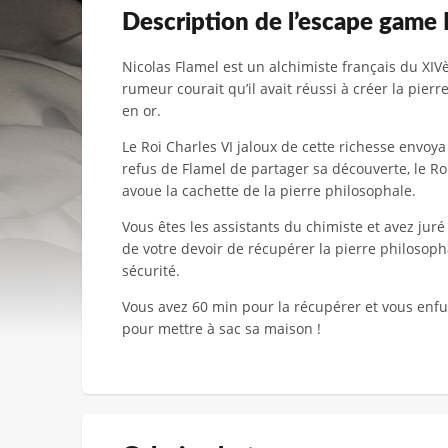
Description de l’escape game 
Nicolas Flamel est un alchimiste français du XIVè
rumeur courait qu’il avait réussi à créer la pie
en or.
Le Roi Charles VI jaloux de cette richesse envoy
refus de Flamel de partager sa découverte, le Ro
avoue la cachette de la pierre philosophale.
Vous êtes les assistants du chimiste et avez juré 
de votre devoir de récupérer la pierre philosoph
sécurité.
Vous avez 60 min pour la récupérer et vous enfu
pour mettre à sac sa maison !