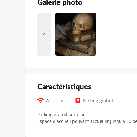
Galerie photo
Сaractéristiques
Wi-Fi : oui
Parking gratuit
Parking gratuit sur place.
Espace d'accueil pouvant accueillir jusqu'à 20 