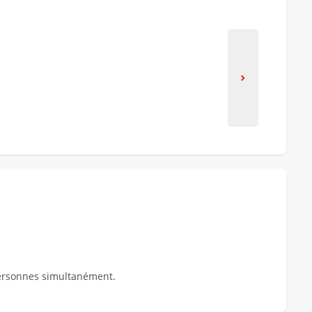
personnes simultanément.