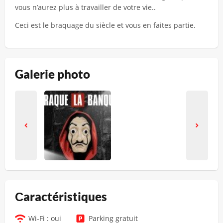
vous n’aurez plus à travailler de votre vie..
Ceci est le braquage du siècle et vous en faites partie.
Galerie photo
Сaractéristiques
Wi-Fi : oui
Parking gratuit