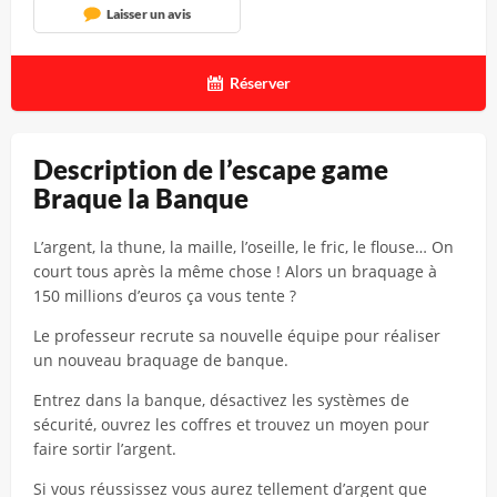
Laisser un avis
Réserver
Description de l’escape game
Braque la Banque
L’argent, la thune, la maille, l’oseille, le fric, le flouse… On
court tous après la même chose ! Alors un braquage à
150 millions d’euros ça vous tente ?
Le professeur recrute sa nouvelle équipe pour réaliser
un nouveau braquage de banque.
Entrez dans la banque, désactivez les systèmes de
sécurité, ouvrez les coffres et trouvez un moyen pour
faire sortir l’argent.
Si vous réussissez vous aurez tellement d’argent que