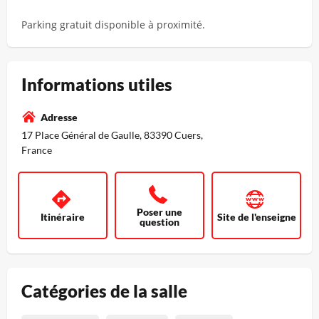
Parking gratuit disponible à proximité.
Informations utiles
Adresse
17 Place Général de Gaulle, 83390 Cuers,
France
Poser une
Itinéraire
Site de l'enseigne
question
Catégories de la salle