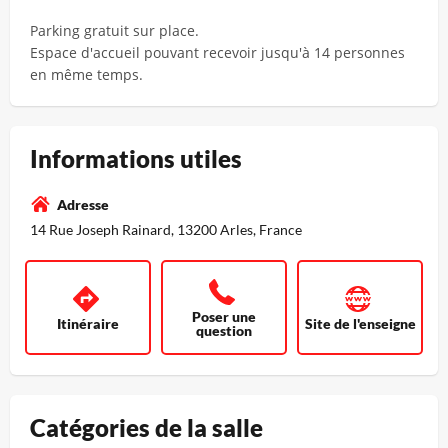
Parking gratuit sur place.
Espace d'accueil pouvant recevoir jusqu'à 14 personnes
en même temps.
Informations utiles
Adresse
14 Rue Joseph Rainard, 13200 Arles, France
Poser une
Itinéraire
Site de l'enseigne
question
Catégories de la salle