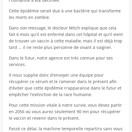
l'humanité a été décimée.
Cette épidémie serait due à une bactérie qui transforme
les morts en zombie.
Dans son message, le docteur Mitch explique que cela
fait 6 mois qu'il est enfermé dans cet hôpital et qu'il vient
de trouver un vaccin à cette maladie, mais il est déjà trop
tard ... il ne reste plus personne de vivant à soigner.
Dans le futur, notre agence est très connue pour ses
services.
Il nous supplie donc d'envoyer une équipe pour
récupérer ce sérum et le ramener dans le présent afin
d'éviter que cette épidémie n'apparaisse dans le futur et
empêcher l'extinction de la race humaine.
Pour cette mission vitale à notre survie, vous devez partir
en 2056 où vous aurez seulement 90 mn pour récupérer
le vaccin et revenir dans le présent.
Passé ce délai, la machine temporelle repartira sans vous