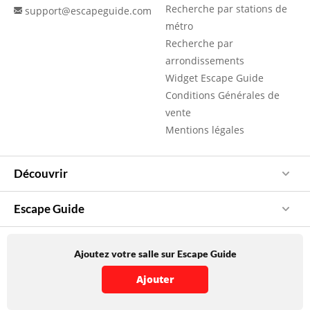
Recherche par stations de
support@escapeguide.com
métro
Recherche par
arrondissements
Widget Escape Guide
Conditions Générales de
vente
Mentions légales
Découvrir
Escape Guide
Ajoutez votre salle sur Escape Guide
Ajouter