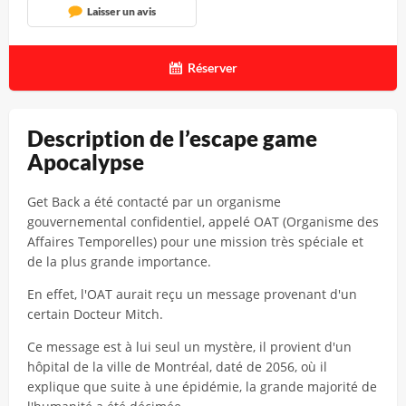
Laisser un avis
Réserver
Description de l’escape game
Apocalypse
Get Back a été contacté par un organisme
gouvernemental confidentiel, appelé OAT (Organisme des
Affaires Temporelles) pour une mission très spéciale et
de la plus grande importance.
En effet, l'OAT aurait reçu un message provenant d'un
certain Docteur Mitch.
Ce message est à lui seul un mystère, il provient d'un
hôpital de la ville de Montréal, daté de 2056, où il
explique que suite à une épidémie, la grande majorité de