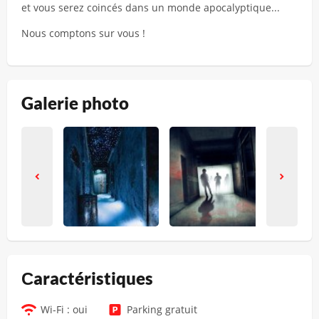
et vous serez coincés dans un monde apocalyptique...
Nous comptons sur vous !
Galerie photo
Сaractéristiques
Wi-Fi : oui
Parking gratuit