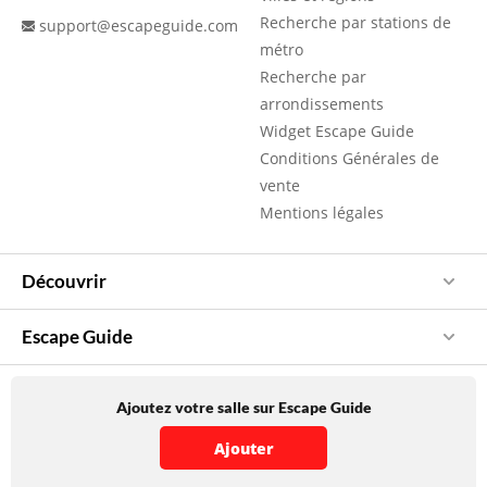
Recherche par stations de
support@escapeguide.com
métro
Recherche par
arrondissements
Widget Escape Guide
Conditions Générales de
vente
Mentions légales
Découvrir
Escape Guide
Ajoutez votre salle sur Escape Guide
Ajouter