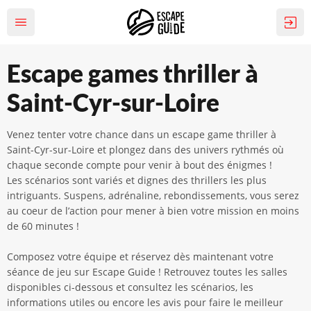
Escape games thriller à
Saint-Cyr-sur-Loire
Venez tenter votre chance dans un escape game thriller à
Saint-Cyr-sur-Loire et plongez dans des univers rythmés où
chaque seconde compte pour venir à bout des énigmes !
Les scénarios sont variés et dignes des thrillers les plus
intriguants. Suspens, adrénaline, rebondissements, vous serez
au coeur de l’action pour mener à bien votre mission en moins
de 60 minutes !
Composez votre équipe et réservez dès maintenant votre
séance de jeu sur Escape Guide ! Retrouvez toutes les salles
disponibles ci-dessous et consultez les scénarios, les
informations utiles ou encore les avis pour faire le meilleur