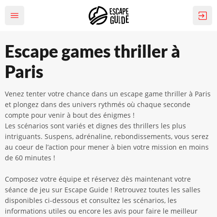
Escape games thriller à
Paris
Venez tenter votre chance dans un escape game thriller à Paris
et plongez dans des univers rythmés où chaque seconde
compte pour venir à bout des énigmes !
Les scénarios sont variés et dignes des thrillers les plus
intriguants. Suspens, adrénaline, rebondissements, vous serez
au coeur de l’action pour mener à bien votre mission en moins
de 60 minutes !
Composez votre équipe et réservez dès maintenant votre
séance de jeu sur Escape Guide ! Retrouvez toutes les salles
disponibles ci-dessous et consultez les scénarios, les
informations utiles ou encore les avis pour faire le meilleur