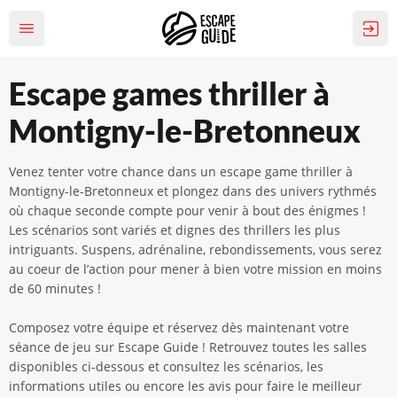
Escape games thriller à
Montigny-le-Bretonneux
Venez tenter votre chance dans un escape game thriller à
Montigny-le-Bretonneux et plongez dans des univers rythmés
où chaque seconde compte pour venir à bout des énigmes !
Les scénarios sont variés et dignes des thrillers les plus
intriguants. Suspens, adrénaline, rebondissements, vous serez
au coeur de l’action pour mener à bien votre mission en moins
de 60 minutes !
Composez votre équipe et réservez dès maintenant votre
séance de jeu sur Escape Guide ! Retrouvez toutes les salles
disponibles ci-dessous et consultez les scénarios, les
informations utiles ou encore les avis pour faire le meilleur