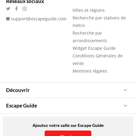
Réseaux sociaux
Villes et régions
Recherche par stations de
support@escapeguide.com
métro
Recherche par
arrondissements
Widget Escape Guide
Conditions Générales de
vente
Mentions légales
Découvrir
Escape Guide
Ajoutez votre salle sur Escape Guide