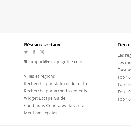
Réseaux sociaux
Décou
Les rè
support@escapeguide.com
Les me
Escape
Villes et régions
Top 10
Recherche par stations de métro
Top 10
Recherche par arrondissements
Top 10
Widget Escape Guide
Top 10
Conditions Générales de vente
Mentions légales