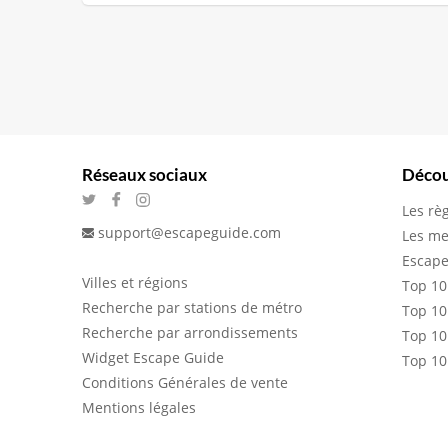
Réseaux sociaux
Décou
Les rè
support@escapeguide.com
Les me
Escape
Villes et régions
Top 10
Recherche par stations de métro
Top 10
Recherche par arrondissements
Top 10
Widget Escape Guide
Top 10
Conditions Générales de vente
Mentions légales