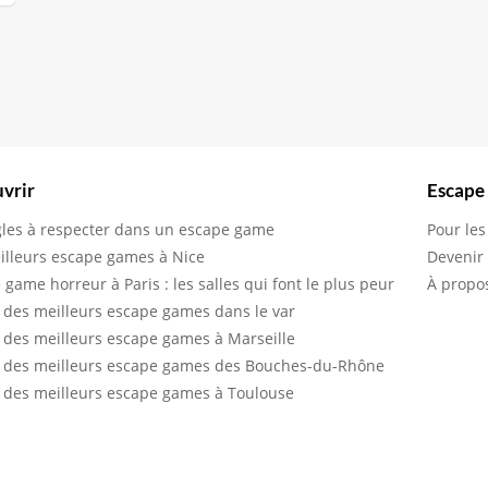
vrir
Escape
gles à respecter dans un escape game
Pour les
illeurs escape games à Nice
Devenir
 game horreur à Paris : les salles qui font le plus peur
À propo
 des meilleurs escape games dans le var
 des meilleurs escape games à Marseille
 des meilleurs escape games des Bouches-du-Rhône
 des meilleurs escape games à Toulouse