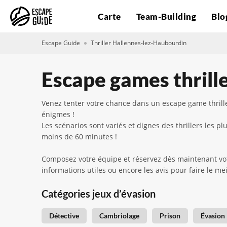
Carte
Team-Building
Blo
Escape Guide
Thriller Hallennes-lez-Haubourdin
Escape games thrill
Venez tenter votre chance dans un escape game thril
énigmes !
Les scénarios sont variés et dignes des thrillers les 
moins de 60 minutes !
Composez votre équipe et réservez dès maintenant votre
informations utiles ou encore les avis pour faire le mei
Catégories jeux d’évasion
Détective
Cambriolage
Prison
Évasion