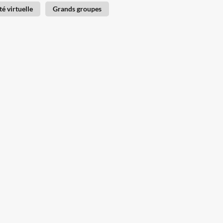
té virtuelle
Grands groupes