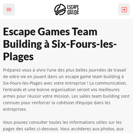
Escape Games Team
Building à Six-Fours-les-
Plages
Préparez-vous à vivre l’une des plus belles journées de travail
de votre vie en jouant dans un escape game team building à
Six-Fours-les-Plages avec votre entreprise ! La communication,
l’entraide et une bonne organisation seront vos meilleures
armes pour réussir votre mission. Les salles team building sont
connues pour renforcer la cohésion d’équipe dans les
entreprises.
Vous pouvez consulter toutes les informations utiles sur les
pages des salles ci-dessous. Vous accéderez aux photos, aux