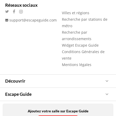
Réseaux sociaux
Villes et régions
Recherche par stations de
support@escapeguide.com
métro
Recherche par
arrondissements
Widget Escape Guide
Conditions Générales de
vente
Mentions légales
Découvrir
Escape Guide
Ajoutez votre salle sur Escape Guide