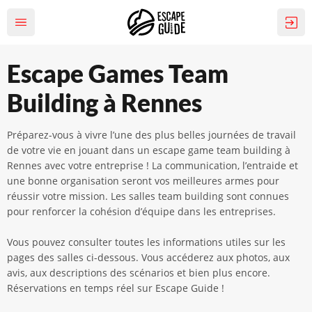
Escape Games Team
Building à Rennes
Préparez-vous à vivre l’une des plus belles journées de travail
de votre vie en jouant dans un escape game team building à
Rennes avec votre entreprise ! La communication, l’entraide et
une bonne organisation seront vos meilleures armes pour
réussir votre mission. Les salles team building sont connues
pour renforcer la cohésion d’équipe dans les entreprises.
Vous pouvez consulter toutes les informations utiles sur les
pages des salles ci-dessous. Vous accéderez aux photos, aux
avis, aux descriptions des scénarios et bien plus encore.
Réservations en temps réel sur Escape Guide !