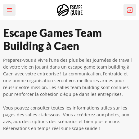
Escape Games Team
Building à Caen
Préparez-vous à vivre l’une des plus belles journées de travail
de votre vie en jouant dans un escape game team building à
Caen avec votre entreprise ! La communication, l’entraide et
une bonne organisation seront vos meilleures armes pour
réussir votre mission. Les salles team building sont connues
pour renforcer la cohésion d’équipe dans les entreprises.
Vous pouvez consulter toutes les informations utiles sur les
pages des salles ci-dessous. Vous accéderez aux photos, aux
avis, aux descriptions des scénarios et bien plus encore.
Réservations en temps réel sur Escape Guide !