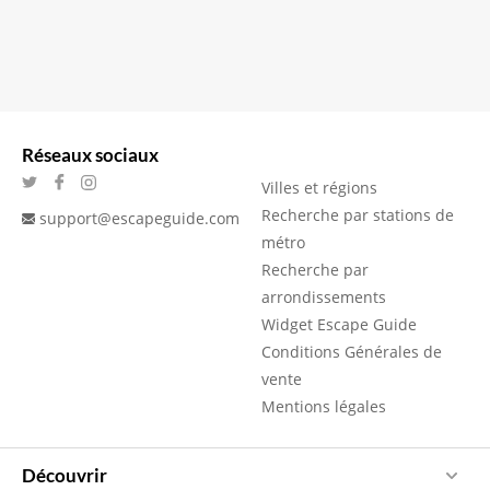
Réseaux sociaux
Villes et régions
Recherche par stations de
support@escapeguide.com
métro
Recherche par
arrondissements
Widget Escape Guide
Conditions Générales de
vente
Mentions légales
Découvrir