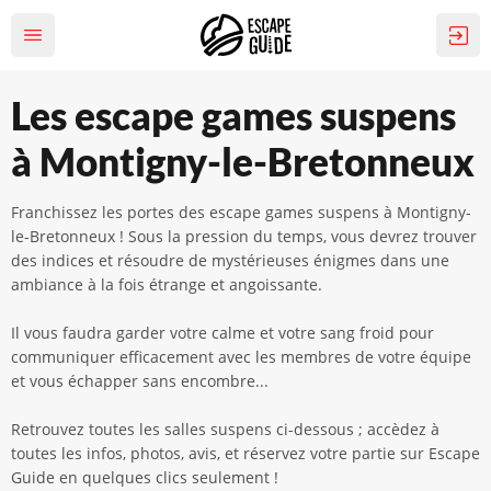
Les escape games suspens
à Montigny-le-Bretonneux
Franchissez les portes des escape games suspens à Montigny-
le-Bretonneux ! Sous la pression du temps, vous devrez trouver
des indices et résoudre de mystérieuses énigmes dans une
ambiance à la fois étrange et angoissante.
Il vous faudra garder votre calme et votre sang froid pour
communiquer efficacement avec les membres de votre équipe
et vous échapper sans encombre...
Retrouvez toutes les salles suspens ci-dessous ; accèdez à
toutes les infos, photos, avis, et réservez votre partie sur Escape
Guide en quelques clics seulement !