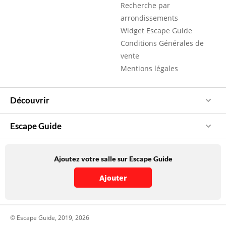
Recherche par
arrondissements
Widget Escape Guide
Conditions Générales de
vente
Mentions légales
Découvrir
Escape Guide
Ajoutez votre salle sur Escape Guide
Ajouter
© Escape Guide, 2019, 2026