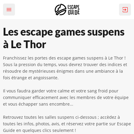
Les escape games suspens
à Le Thor
Franchissez les portes des escape games suspens à Le Thor !
Sous la pression du temps, vous devrez trouver des indices et
résoudre de mystérieuses énigmes dans une ambiance à la
fois étrange et angoissante.
Il vous faudra garder votre calme et votre sang froid pour
communiquer efficacement avec les membres de votre équipe
et vous échapper sans encombre...
Retrouvez toutes les salles suspens ci-dessous ; accèdez à
toutes les infos, photos, avis, et réservez votre partie sur Escape
Guide en quelques clics seulement !