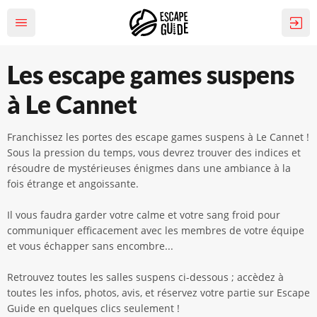
Les escape games suspens
à Le Cannet
Franchissez les portes des escape games suspens à Le Cannet !
Sous la pression du temps, vous devrez trouver des indices et
résoudre de mystérieuses énigmes dans une ambiance à la
fois étrange et angoissante.
Il vous faudra garder votre calme et votre sang froid pour
communiquer efficacement avec les membres de votre équipe
et vous échapper sans encombre...
Retrouvez toutes les salles suspens ci-dessous ; accèdez à
toutes les infos, photos, avis, et réservez votre partie sur Escape
Guide en quelques clics seulement !