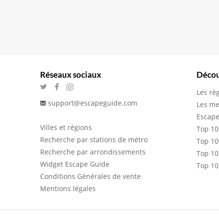
Réseaux sociaux
Décou
Les rè
support@escapeguide.com
Les me
Escape
Villes et régions
Top 10
Recherche par stations de métro
Top 10
Recherche par arrondissements
Top 10
Widget Escape Guide
Top 10
Conditions Générales de vente
Mentions légales