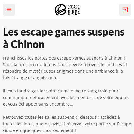
Les escape games suspens
à Chinon
Franchissez les portes des escape games suspens à Chinon !
Sous la pression du temps, vous devrez trouver des indices et
résoudre de mystérieuses énigmes dans une ambiance à la
fois étrange et angoissante.
Il vous faudra garder votre calme et votre sang froid pour
communiquer efficacement avec les membres de votre équipe
et vous échapper sans encombre...
Retrouvez toutes les salles suspens ci-dessous ; accèdez à
toutes les infos, photos, avis, et réservez votre partie sur Escape
Guide en quelques clics seulement !