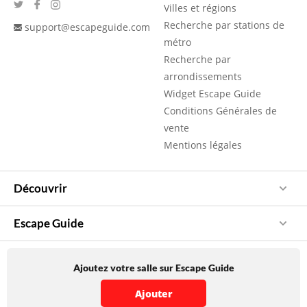
Villes et régions
Recherche par stations de
support@escapeguide.com
métro
Recherche par
arrondissements
Widget Escape Guide
Conditions Générales de
vente
Mentions légales
Découvrir
Escape Guide
Ajoutez votre salle sur Escape Guide
Ajouter