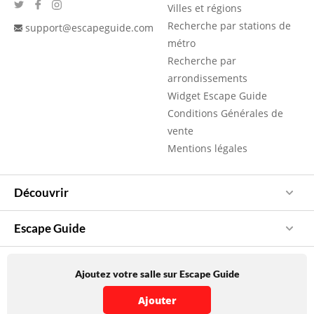
Villes et régions
Recherche par stations de
support@escapeguide.com
métro
Recherche par
arrondissements
Widget Escape Guide
Conditions Générales de
vente
Mentions légales
Découvrir
Escape Guide
Ajoutez votre salle sur Escape Guide
Ajouter