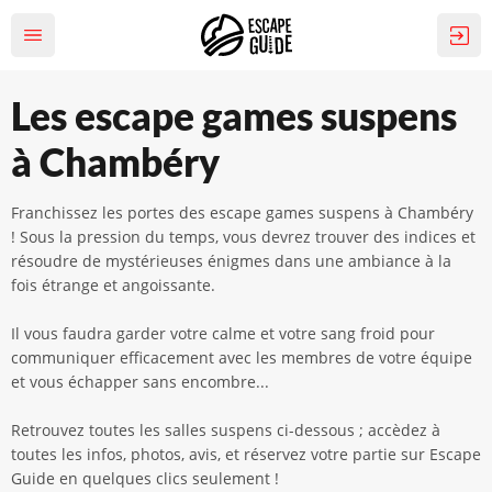
Les escape games suspens
à Chambéry
Franchissez les portes des escape games suspens à Chambéry
! Sous la pression du temps, vous devrez trouver des indices et
résoudre de mystérieuses énigmes dans une ambiance à la
fois étrange et angoissante.
Il vous faudra garder votre calme et votre sang froid pour
communiquer efficacement avec les membres de votre équipe
et vous échapper sans encombre...
Retrouvez toutes les salles suspens ci-dessous ; accèdez à
toutes les infos, photos, avis, et réservez votre partie sur Escape
Guide en quelques clics seulement !