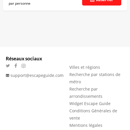
par personne
Réseaux sociaux
Villes et régions
Recherche par stations de
support@escapeguide.com
métro
Recherche par
arrondissements
Widget Escape Guide
Conditions Générales de
vente
Mentions légales