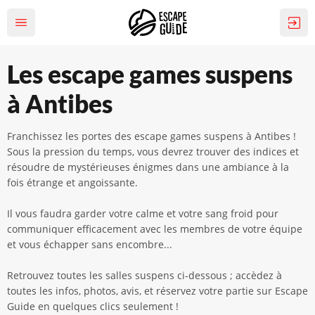
Les escape games suspens
à Antibes
Franchissez les portes des escape games suspens à Antibes !
Sous la pression du temps, vous devrez trouver des indices et
résoudre de mystérieuses énigmes dans une ambiance à la
fois étrange et angoissante.
Il vous faudra garder votre calme et votre sang froid pour
communiquer efficacement avec les membres de votre équipe
et vous échapper sans encombre...
Retrouvez toutes les salles suspens ci-dessous ; accèdez à
toutes les infos, photos, avis, et réservez votre partie sur Escape
Guide en quelques clics seulement !