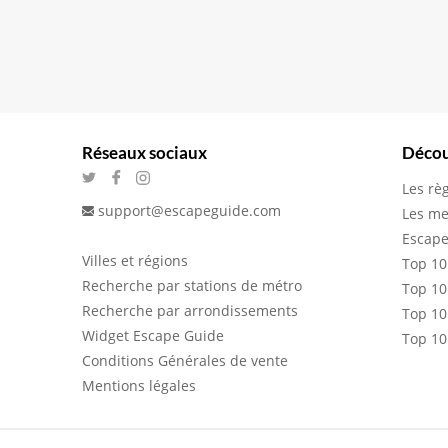
Réseaux sociaux
Décou
Les rè
support@escapeguide.com
Les me
Escape
Villes et régions
Top 10
Recherche par stations de métro
Top 10
Recherche par arrondissements
Top 10
Widget Escape Guide
Top 10
Conditions Générales de vente
Mentions légales