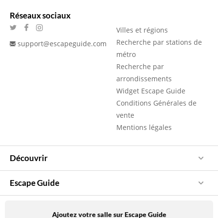
Réseaux sociaux
Villes et régions
Recherche par stations de
support@escapeguide.com
métro
Recherche par
arrondissements
Widget Escape Guide
Conditions Générales de
vente
Mentions légales
Découvrir
Escape Guide
Ajoutez votre salle sur Escape Guide