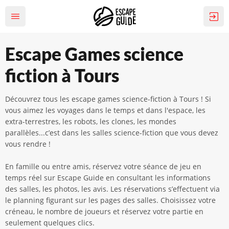
Escape Games science
fiction à Tours
Découvrez tous les escape games science-fiction à Tours ! Si
vous aimez les voyages dans le temps et dans l'espace, les
extra-terrestres, les robots, les clones, les mondes
parallèles...c’est dans les salles science-fiction que vous devez
vous rendre !
En famille ou entre amis, réservez votre séance de jeu en
temps réel sur Escape Guide en consultant les informations
des salles, les photos, les avis. Les réservations s’effectuent via
le planning figurant sur les pages des salles. Choisissez votre
créneau, le nombre de joueurs et réservez votre partie en
seulement quelques clics.