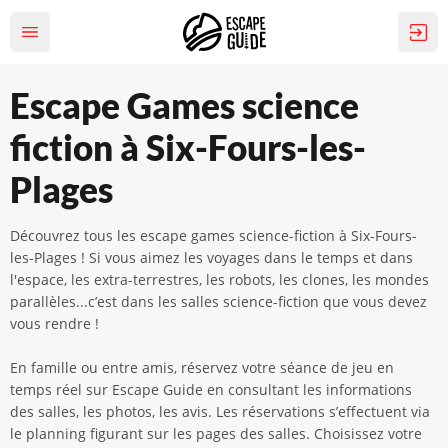
Escape Games science
fiction à Six-Fours-les-
Plages
Découvrez tous les escape games science-fiction à Six-Fours-
les-Plages ! Si vous aimez les voyages dans le temps et dans
l'espace, les extra-terrestres, les robots, les clones, les mondes
parallèles...c’est dans les salles science-fiction que vous devez
vous rendre !
En famille ou entre amis, réservez votre séance de jeu en
temps réel sur Escape Guide en consultant les informations
des salles, les photos, les avis. Les réservations s’effectuent via
le planning figurant sur les pages des salles. Choisissez votre