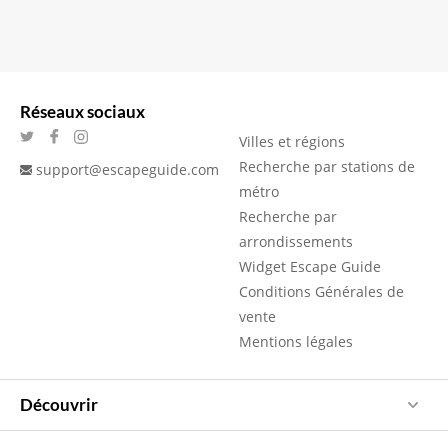
Réseaux sociaux
Villes et régions
Recherche par stations de
support@escapeguide.com
métro
Recherche par
arrondissements
Widget Escape Guide
Conditions Générales de
vente
Mentions légales
Découvrir