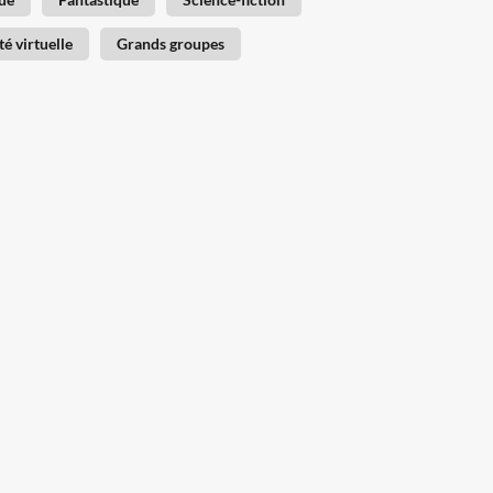
té virtuelle
Grands groupes