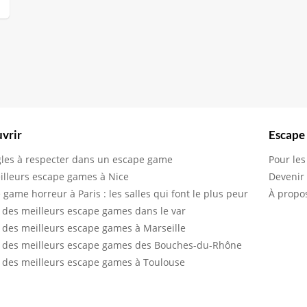
vrir
Escape
gles à respecter dans un escape game
Pour les
illeurs escape games à Nice
Devenir
 game horreur à Paris : les salles qui font le plus peur
À propo
 des meilleurs escape games dans le var
 des meilleurs escape games à Marseille
 des meilleurs escape games des Bouches-du-Rhône
 des meilleurs escape games à Toulouse