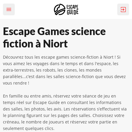
Escape Games science
fiction à Niort
Découvrez tous les escape games science-fiction à Niort ! Si
vous aimez les voyages dans le temps et dans l'espace, les
extra-terrestres, les robots, les clones, les mondes
parallèles...c’est dans les salles science-fiction que vous devez
vous rendre !
En famille ou entre amis, réservez votre séance de jeu en
temps réel sur Escape Guide en consultant les informations
des salles, les photos, les avis. Les réservations s’effectuent via
le planning figurant sur les pages des salles. Choisissez votre
créneau, le nombre de joueurs et réservez votre partie en
seulement quelques clics.