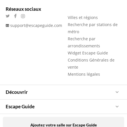
Réseaux sociaux
Villes et régions
Recherche par stations de
support@escapeguide.com
métro
Recherche par
arrondissements
Widget Escape Guide
Conditions Générales de
vente
Mentions légales
Découvrir
Escape Guide
Ajoutez votre salle sur Escape Guide