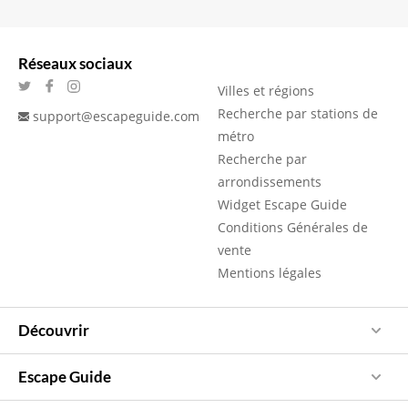
Réseaux sociaux
Villes et régions
Recherche par stations de
support@escapeguide.com
métro
Recherche par
arrondissements
Widget Escape Guide
Conditions Générales de
vente
Mentions légales
Découvrir
Escape Guide