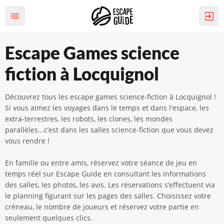
Escape Games science
fiction à Locquignol
Découvrez tous les escape games science-fiction à Locquignol !
Si vous aimez les voyages dans le temps et dans l'espace, les
extra-terrestres, les robots, les clones, les mondes
parallèles...c’est dans les salles science-fiction que vous devez
vous rendre !
En famille ou entre amis, réservez votre séance de jeu en
temps réel sur Escape Guide en consultant les informations
des salles, les photos, les avis. Les réservations s’effectuent via
le planning figurant sur les pages des salles. Choisissez votre
créneau, le nombre de joueurs et réservez votre partie en
seulement quelques clics.