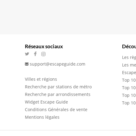
Réseaux sociaux
Décou
Les rè
support@escapeguide.com
Les me
Escape
Villes et régions
Top 10
Recherche par stations de métro
Top 10
Recherche par arrondissements
Top 10
Widget Escape Guide
Top 10
Conditions Générales de vente
Mentions légales