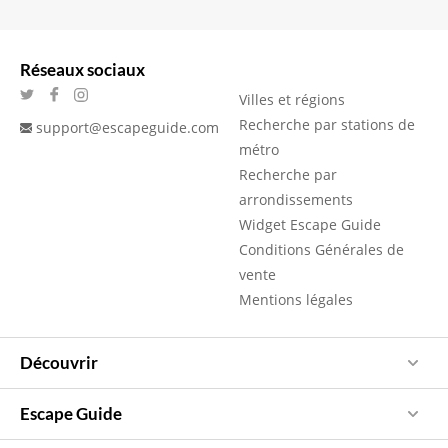
Réseaux sociaux
Villes et régions
Recherche par stations de
support@escapeguide.com
métro
Recherche par
arrondissements
Widget Escape Guide
Conditions Générales de
vente
Mentions légales
Découvrir
Escape Guide