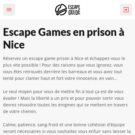
Escape Games en prison à
Nice
Réservez un escape game prison à Nice et échappez-vous le
plus vite possible ! Pour des raisons que vous ignorez, vous
vous êtes retrouvés derrière les barreaux et vous avez tout
tenté pour clamer haut et fort votre innocence, en vain...
Le seul moyen pour vous de mettre fin à tout ça est de vous
évader ! Mais la liberté a un prix et pour pouvoir sortir vous
devrez résoudre toutes les énigmes qui se mettent en travers
de votre chemin.
Calme, patience, sang-froid et une bonne cohésion d'équipe
seront nécessaires si vous souhaitez vous enfuir sans laisser la