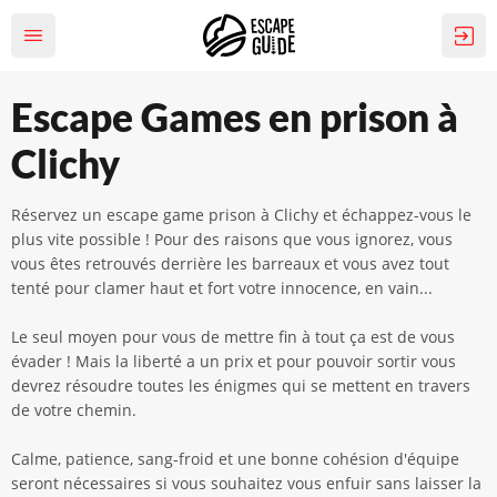
Escape Games en prison à
Clichy
Réservez un escape game prison à Clichy et échappez-vous le
plus vite possible ! Pour des raisons que vous ignorez, vous
vous êtes retrouvés derrière les barreaux et vous avez tout
tenté pour clamer haut et fort votre innocence, en vain...
Le seul moyen pour vous de mettre fin à tout ça est de vous
évader ! Mais la liberté a un prix et pour pouvoir sortir vous
devrez résoudre toutes les énigmes qui se mettent en travers
de votre chemin.
Calme, patience, sang-froid et une bonne cohésion d'équipe
seront nécessaires si vous souhaitez vous enfuir sans laisser la