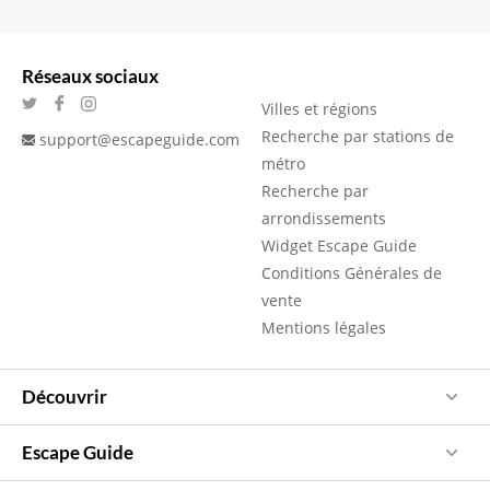
Réseaux sociaux
Villes et régions
Recherche par stations de
support@escapeguide.com
métro
Recherche par
arrondissements
Widget Escape Guide
Conditions Générales de
vente
Mentions légales
Découvrir
Escape Guide