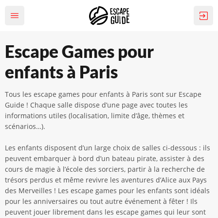
Escape Games pour
enfants à Paris
Tous les escape games pour enfants à Paris sont sur Escape
Guide ! Chaque salle dispose d’une page avec toutes les
informations utiles (localisation, limite d’âge, thèmes et
scénarios…).
Les enfants disposent d’un large choix de salles ci-dessous : ils
peuvent embarquer à bord d’un bateau pirate, assister à des
cours de magie à l’école des sorciers, partir à la recherche de
trésors perdus et même revivre les aventures d’Alice aux Pays
des Merveilles ! Les escape games pour les enfants sont idéals
pour les anniversaires ou tout autre événement à fêter ! Ils
peuvent jouer librement dans les escape games qui leur sont