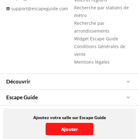
Recherche par stations de
support@escapeguide.com
métro
Recherche par
arrondissements
Widget Escape Guide
Conditions Générales de
vente
Mentions légales
Découvrir
Escape Guide
Ajoutez votre salle sur Escape Guide
Ajouter