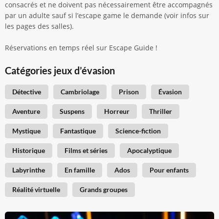
consacrés et ne doivent pas nécessairement être accompagnés
par un adulte sauf si l’escape game le demande (voir infos sur
les pages des salles).
Réservations en temps réel sur Escape Guide !
Catégories jeux d’évasion
Détective
Cambriolage
Prison
Évasion
Aventure
Suspens
Horreur
Thriller
Mystique
Fantastique
Science-fiction
Historique
Films et séries
Apocalyptique
Labyrinthe
En famille
Ados
Pour enfants
Réalité virtuelle
Grands groupes