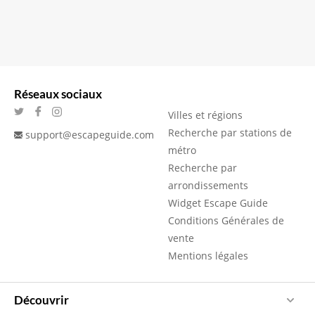
Réseaux sociaux
Villes et régions
Recherche par stations de
support@escapeguide.com
métro
Recherche par
arrondissements
Widget Escape Guide
Conditions Générales de
vente
Mentions légales
Découvrir