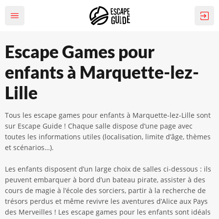
Escape Games pour
enfants à Marquette-lez-
Lille
Tous les escape games pour enfants à Marquette-lez-Lille sont
sur Escape Guide ! Chaque salle dispose d’une page avec
toutes les informations utiles (localisation, limite d’âge, thèmes
et scénarios…).
Les enfants disposent d’un large choix de salles ci-dessous : ils
peuvent embarquer à bord d’un bateau pirate, assister à des
cours de magie à l’école des sorciers, partir à la recherche de
trésors perdus et même revivre les aventures d’Alice aux Pays
des Merveilles ! Les escape games pour les enfants sont idéals