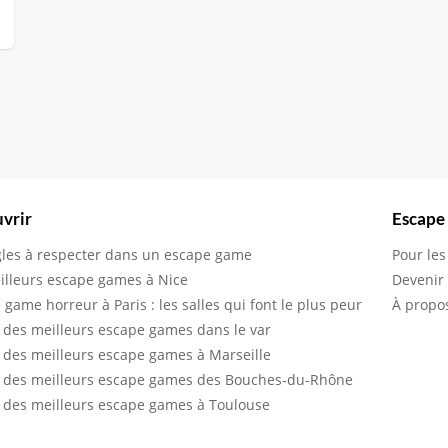
vrir
Escape
gles à respecter dans un escape game
Pour les
illeurs escape games à Nice
Devenir
 game horreur à Paris : les salles qui font le plus peur
À propo
 des meilleurs escape games dans le var
 des meilleurs escape games à Marseille
 des meilleurs escape games des Bouches-du-Rhône
 des meilleurs escape games à Toulouse