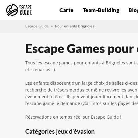
Carte
Team-Building
Blo
Escape Guide
Pour enfants Brignoles
Escape Games pour e
Tous les escape games pour enfants à Brignoles sont su
et scénarios…).
Les enfants disposent d’un large choix de salles ci-des
recherche de trésors perdus et même revivre les aventu
événement à fêter ! Ils peuvent jouer librement dans
l’escape game le demande (voir infos sur les pages des 
Réservations en temps réel sur Escape Guide !
Catégories jeux d’évasion