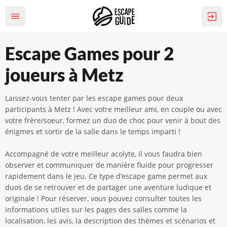
Escape Games pour 2
joueurs à Metz
Laissez-vous tenter par les escape games pour deux
participants à Metz ! Avec votre meilleur ami, en couple ou avec
votre frère/soeur, formez un duo de choc pour venir à bout des
énigmes et sortir de la salle dans le temps imparti !
Accompagné de votre meilleur acolyte, il vous faudra bien
observer et communiquer de manière fluide pour progresser
rapidement dans le jeu. Ce type d’escape game permet aux
duos de se retrouver et de partager une aventure ludique et
originale ! Pour réserver, vous pouvez consulter toutes les
informations utiles sur les pages des salles comme la
localisation, les avis, la description des thèmes et scénarios et