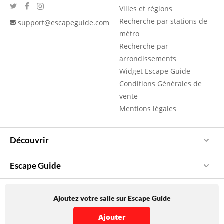
Villes et régions
Recherche par stations de
support@escapeguide.com
métro
Recherche par
arrondissements
Widget Escape Guide
Conditions Générales de
vente
Mentions légales
Découvrir
Escape Guide
Ajoutez votre salle sur Escape Guide
Ajouter