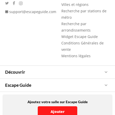
Villes et régions
Recherche par stations de
support@escapeguide.com
métro
Recherche par
arrondissements
Widget Escape Guide
Conditions Générales de
vente
Mentions légales
Découvrir
Escape Guide
Ajoutez votre salle sur Escape Guide
Ajouter