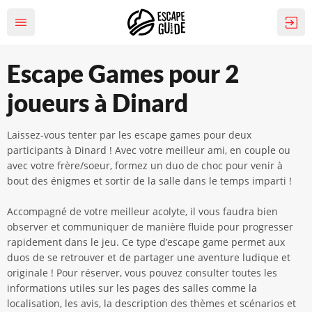
Escape Games pour 2
joueurs à Dinard
Laissez-vous tenter par les escape games pour deux
participants à Dinard ! Avec votre meilleur ami, en couple ou
avec votre frère/soeur, formez un duo de choc pour venir à
bout des énigmes et sortir de la salle dans le temps imparti !
Accompagné de votre meilleur acolyte, il vous faudra bien
observer et communiquer de manière fluide pour progresser
rapidement dans le jeu. Ce type d’escape game permet aux
duos de se retrouver et de partager une aventure ludique et
originale ! Pour réserver, vous pouvez consulter toutes les
informations utiles sur les pages des salles comme la
localisation, les avis, la description des thèmes et scénarios et