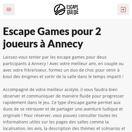
Escape Games pour 2
joueurs à Annecy
Laissez-vous tenter par les escape games pour deux
participants à Annecy ! Avec votre meilleur ami, en couple ou
avec votre frère/soeur, formez un duo de choc pour venir à
bout des énigmes et sortir de la salle dans le temps imparti !
Accompagné de votre meilleur acolyte, il vous faudra bien
observer et communiquer de manière fluide pour progresser
rapidement dans le jeu. Ce type d’escape game permet aux
duos de se retrouver et de partager une aventure ludique et
originale ! Pour réserver, vous pouvez consulter toutes les
informations utiles sur les pages des salles comme la
localisation, les avis, la description des thèmes et scénarios et