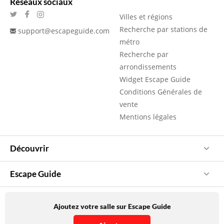
Réseaux sociaux
Villes et régions
Recherche par stations de
support@escapeguide.com
métro
Recherche par
arrondissements
Widget Escape Guide
Conditions Générales de
vente
Mentions légales
Découvrir
Escape Guide
Ajoutez votre salle sur Escape Guide