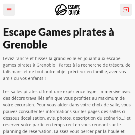
Escape Games pirates à
Grenoble
Levez l’ancre et hissez la grand voile en jouant aux escape
games pirates à Grenoble ! Partez à la recherche de trésors, de
talismans et de tout autre objet précieux en famille, avec vos
amis ou vos enfants !
Les salles pirates offrent une expérience hyper immersive avec
des décors travaillés afin que vous profitiez au maximum de
votre excursion. Pour vous aider dans votre choix de salle, vous
pouvez consulter les informations sur les pages des salles ci-
dessous (localisation, avis, photos, description du scénario…) et
réserver votre partie en temps réel en vous rendant sur le
planning de réservation. Laissez-vous bercer par la houle et