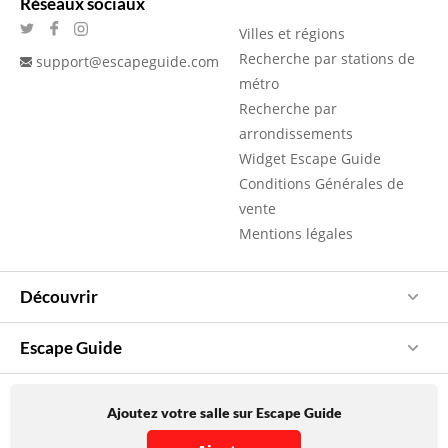
Réseaux sociaux
Villes et régions
Recherche par stations de
support@escapeguide.com
métro
Recherche par
arrondissements
Widget Escape Guide
Conditions Générales de
vente
Mentions légales
Découvrir
Escape Guide
Ajoutez votre salle sur Escape Guide