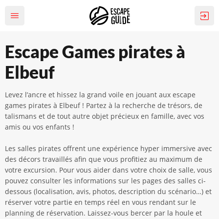
Escape Games pirates à
Elbeuf
Levez l’ancre et hissez la grand voile en jouant aux escape
games pirates à Elbeuf ! Partez à la recherche de trésors, de
talismans et de tout autre objet précieux en famille, avec vos
amis ou vos enfants !
Les salles pirates offrent une expérience hyper immersive avec
des décors travaillés afin que vous profitiez au maximum de
votre excursion. Pour vous aider dans votre choix de salle, vous
pouvez consulter les informations sur les pages des salles ci-
dessous (localisation, avis, photos, description du scénario…) et
réserver votre partie en temps réel en vous rendant sur le
planning de réservation. Laissez-vous bercer par la houle et