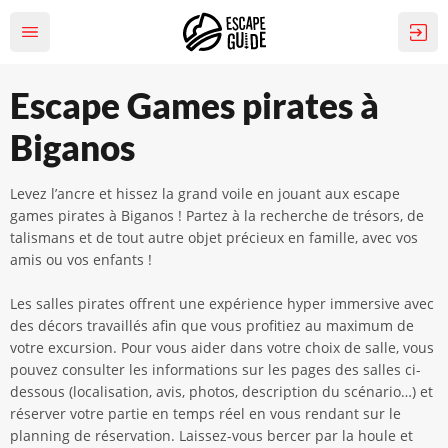
Escape Games pirates à
Biganos
Levez l’ancre et hissez la grand voile en jouant aux escape
games pirates à Biganos ! Partez à la recherche de trésors, de
talismans et de tout autre objet précieux en famille, avec vos
amis ou vos enfants !
Les salles pirates offrent une expérience hyper immersive avec
des décors travaillés afin que vous profitiez au maximum de
votre excursion. Pour vous aider dans votre choix de salle, vous
pouvez consulter les informations sur les pages des salles ci-
dessous (localisation, avis, photos, description du scénario…) et
réserver votre partie en temps réel en vous rendant sur le
planning de réservation. Laissez-vous bercer par la houle et