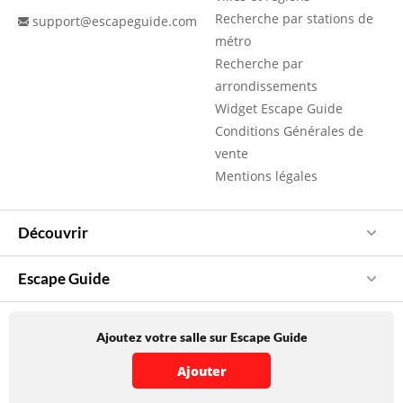
Recherche par stations de
support@escapeguide.com
métro
Recherche par
arrondissements
Widget Escape Guide
Conditions Générales de
vente
Mentions légales
Découvrir
Escape Guide
Ajoutez votre salle sur Escape Guide
Ajouter