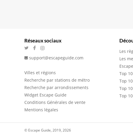
Réseaux sociaux
Décou
Les rè
support@escapeguide.com
Les me
Escape
Villes et régions
Top 10
Recherche par stations de métro
Top 10
Recherche par arrondissements
Top 10
Widget Escape Guide
Top 10
Conditions Générales de vente
Mentions légales
© Escape Guide, 2019, 2026