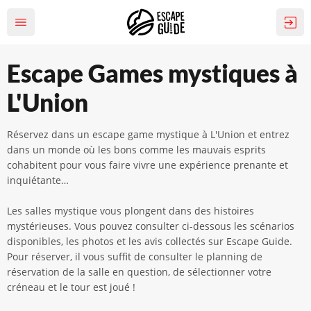
Escape Games mystiques à
L'Union
Réservez dans un escape game mystique à L'Union et entrez
dans un monde où les bons comme les mauvais esprits
cohabitent pour vous faire vivre une expérience prenante et
inquiétante…
Les salles mystique vous plongent dans des histoires
mystérieuses. Vous pouvez consulter ci-dessous les scénarios
disponibles, les photos et les avis collectés sur Escape Guide.
Pour réserver, il vous suffit de consulter le planning de
réservation de la salle en question, de sélectionner votre
créneau et le tour est joué !