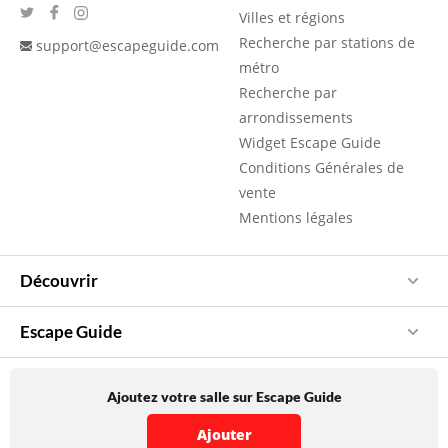
Villes et régions
Recherche par stations de
support@escapeguide.com
métro
Recherche par
arrondissements
Widget Escape Guide
Conditions Générales de
vente
Mentions légales
Découvrir
Escape Guide
Ajoutez votre salle sur Escape Guide
Ajouter