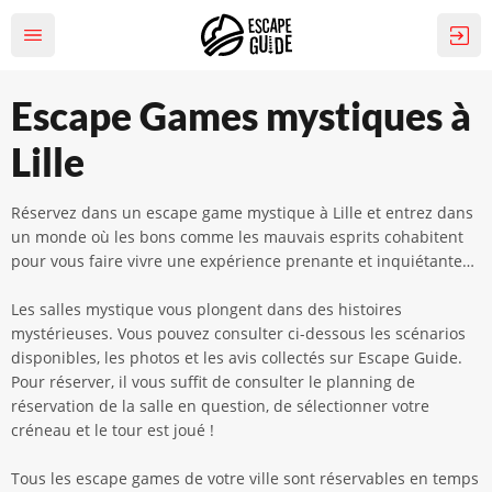
Escape Games mystiques à
Lille
Réservez dans un escape game mystique à Lille et entrez dans
un monde où les bons comme les mauvais esprits cohabitent
pour vous faire vivre une expérience prenante et inquiétante…
Les salles mystique vous plongent dans des histoires
mystérieuses. Vous pouvez consulter ci-dessous les scénarios
disponibles, les photos et les avis collectés sur Escape Guide.
Pour réserver, il vous suffit de consulter le planning de
réservation de la salle en question, de sélectionner votre
créneau et le tour est joué !
Tous les escape games de votre ville sont réservables en temps