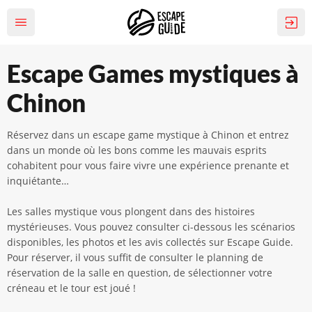
Escape Games mystiques à
Chinon
Réservez dans un escape game mystique à Chinon et entrez
dans un monde où les bons comme les mauvais esprits
cohabitent pour vous faire vivre une expérience prenante et
inquiétante…
Les salles mystique vous plongent dans des histoires
mystérieuses. Vous pouvez consulter ci-dessous les scénarios
disponibles, les photos et les avis collectés sur Escape Guide.
Pour réserver, il vous suffit de consulter le planning de
réservation de la salle en question, de sélectionner votre
créneau et le tour est joué !