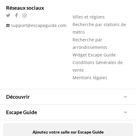
Réseaux sociaux
Villes et régions
Recherche par stations de
support@escapeguide.com
métro
Recherche par
arrondissements
Widget Escape Guide
Conditions Générales de
vente
Mentions légales
Découvrir
Escape Guide
Ajoutez votre salle sur Escape Guide