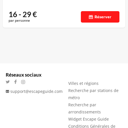
16 - 29
€
Réserver
par personne
Réseaux sociaux
Villes et régions
Recherche par stations de
support@escapeguide.com
métro
Recherche par
arrondissements
Widget Escape Guide
Conditions Générales de