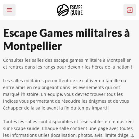
Escape Games militaires à
Montpellier
Consultez les salles des escape games militaire à Montpellier
et rentrez dans les rangs pour devenir les héros de la nation !
Les salles militaires permettent de se cultiver en famille ou
entre amis en replongeant dans les événements qui ont
marqué l’histoire. En équipe, vous devrez trouver tous les
indices vous permettant de résoudre les énigmes et de vous
échapper de la salle avant la fin du temps imparti !
Toutes les salles sont disponibles et réservables en temps réel
sur Escape Guide. Chaque salle contient une page avec toutes
les informations utiles (localisation, photos, avis, limite d’âge…),